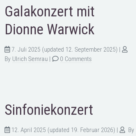
Galakonzert mit
Dionne Warwick
7. Juli 2025
(updated 12. September 2025)
|
By
Ulrich Semrau
|
0 Comments
Sinfoniekonzert
12. April 2025
(updated 19. Februar 2026)
|
By