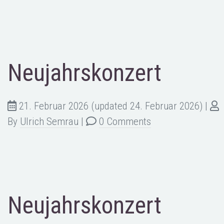
Neujahrskonzert
21. Februar 2026
(updated 24. Februar 2026)
|
By
Ulrich Semrau
|
0 Comments
Neujahrskonzert