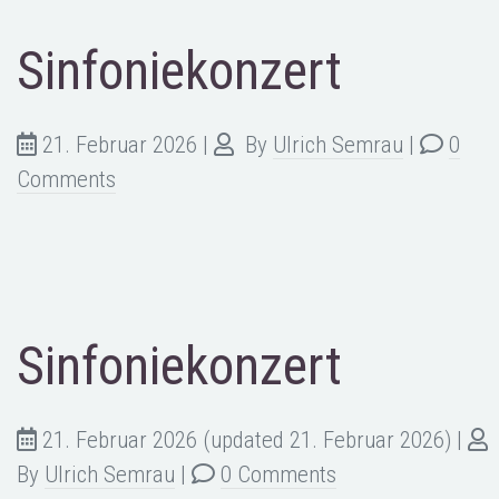
Sinfoniekonzert
21. Februar 2026
|
By
Ulrich Semrau
|
0
Comments
Sinfoniekonzert
21. Februar 2026
(updated 21. Februar 2026)
|
By
Ulrich Semrau
|
0 Comments